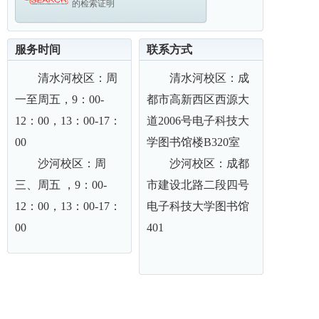
的检索证明
服务时间
联系方式
清水河校区：周
清水河校区：成
一至周五，9：00-
都市高新西区西源大
12：00，13：00-17：
道2006号电子科技大
00
学图书馆楼B320室
沙河校区：周
沙河校区：成都
三、周五 ，9：00-
市建设北路二段四号
12：00，13：00-17：
电子科技大学图书馆
00
401