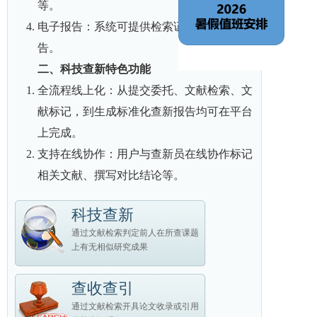
等。
电子报告：系统可提供检索证明的电子报
告。
二、科技查新特色功能
全流程线上化：从提交委托、文献检索、文
献标记，到生成标准化查新报告均可在平台
上完成。
支持在线协作：用户与查新员在线协作标记
相关文献、撰写对比结论等。
科技查新
通过文献检索判定前人在所查课题
上有无相似研究成果
查收查引
通过文献检索开具论文收录或引用