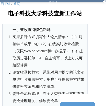
图书馆
/
首页
电子科技大学科技查新工作站
一、查收查引特色功能
支持多种方式填写个人论文清单：（1）对
接学术成果中心（2）在线实时收录检索
（仅限Web of Science和EI数据库）（3）提
取历史委托单（4）自主填写，以上方式可
组配使用。
论文收录预检索：系统对用户提交的论文清
单进行收录预检索，用户可根据预检索结果
修改检索范围和论文清单。
委托全流程管理：在个人委托中可实时查看
委托处理进度、修改委托单、在线预览报告